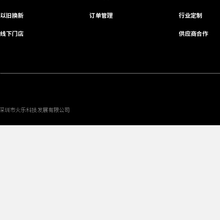
以旧换新
订单管理
行业定制
线下门店
供应商合作
深圳市火乐科技发展有限公司