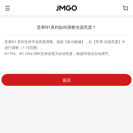
坚果N1系列如何调整光源亮度？
坚果N1 系列支持手动亮度调整。请按【多功能键】，在【常用-光源亮度】中
进行调整（1-10范围）。
N1 Pro、N1 Ultra 同时支持设置为自动亮度，根据环境光自动调节。
返回